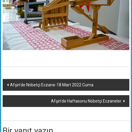
Yazı
Afşin’de Nöbetçi Eczane-18 Mart 2022 Cuma
dolaşımı
Afşin’de Haftasonu Nöbetçi Eczaneler.
Bir yanıt yazın