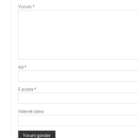
Yorum
*
Ad
*
E-posta
*
İnternet sitesi