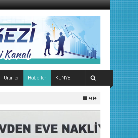
Ürünler
Haberler
KÜNYE