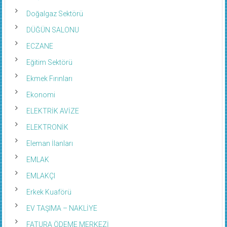
Doğalgaz Sektörü
DÜĞÜN SALONU
ECZANE
Eğitim Sektörü
Ekmek Fırınları
Ekonomi
ELEKTRİK AVİZE
ELEKTRONİK
Eleman İlanları
EMLAK
EMLAKÇI
Erkek Kuaförü
EV TAŞIMA – NAKLİYE
FATURA ÖDEME MERKEZİ