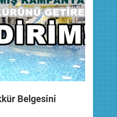
kkür Belgesini