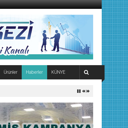
Ürünler
Haberler
KÜNYE