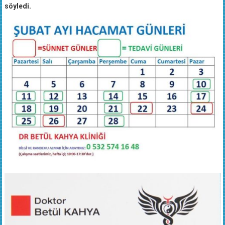
söyledi.