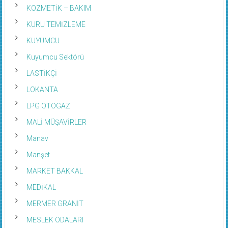
KOZMETİK – BAKIM
KURU TEMİZLEME
KUYUMCU
Kuyumcu Sektörü
LASTİKÇİ
LOKANTA
LPG OTOGAZ
MALİ MÜŞAVİRLER
Manav
Manşet
MARKET BAKKAL
MEDİKAL
MERMER GRANİT
MESLEK ODALARI