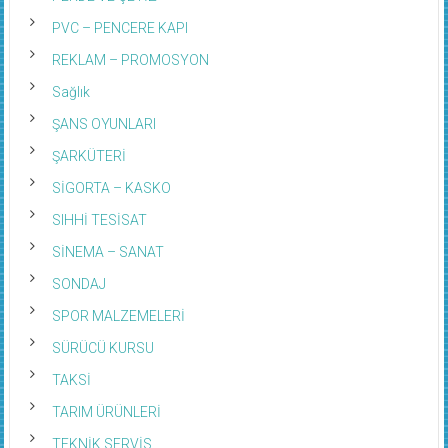
PVC – PENCERE KAPI
REKLAM – PROMOSYON
Sağlık
ŞANS OYUNLARI
ŞARKÜTERİ
SİGORTA – KASKO
SIHHİ TESİSAT
SİNEMA – SANAT
SONDAJ
SPOR MALZEMELERİ
SÜRÜCÜ KURSU
TAKSİ
TARIM ÜRÜNLERİ
TEKNİK SERVİS