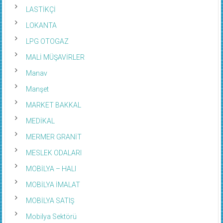
LASTİKÇİ
LOKANTA
LPG OTOGAZ
MALİ MÜŞAVİRLER
Manav
Manşet
MARKET BAKKAL
MEDİKAL
MERMER GRANİT
MESLEK ODALARI
MOBİLYA – HALI
MOBİLYA İMALAT
MOBİLYA SATIŞ
Mobilya Sektörü