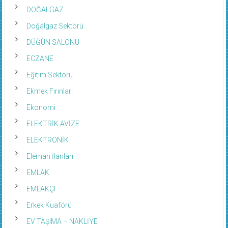
DOĞALGAZ
Doğalgaz Sektörü
DÜĞÜN SALONU
ECZANE
Eğitim Sektörü
Ekmek Fırınları
Ekonomi
ELEKTRİK AVİZE
ELEKTRONİK
Eleman İlanları
EMLAK
EMLAKÇI
Erkek Kuaförü
EV TAŞIMA – NAKLİYE