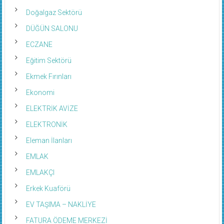
Doğalgaz Sektörü
DÜĞÜN SALONU
ECZANE
Eğitim Sektörü
Ekmek Fırınları
Ekonomi
ELEKTRİK AVİZE
ELEKTRONİK
Eleman İlanları
EMLAK
EMLAKÇI
Erkek Kuaförü
EV TAŞIMA – NAKLİYE
FATURA ÖDEME MERKEZİ