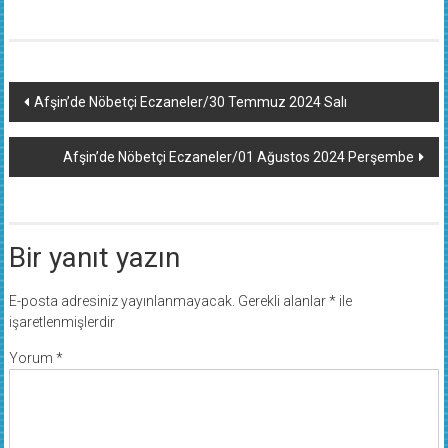
Yazı
Afşin’de Nöbetçi Eczaneler/30 Temmuz 2024 Salı
dolaşımı
Afşin’de Nöbetçi Eczaneler/01 Ağustos 2024 Perşembe
Bir yanıt yazın
E-posta adresiniz yayınlanmayacak.
Gerekli alanlar
*
ile
işaretlenmişlerdir
Yorum
*