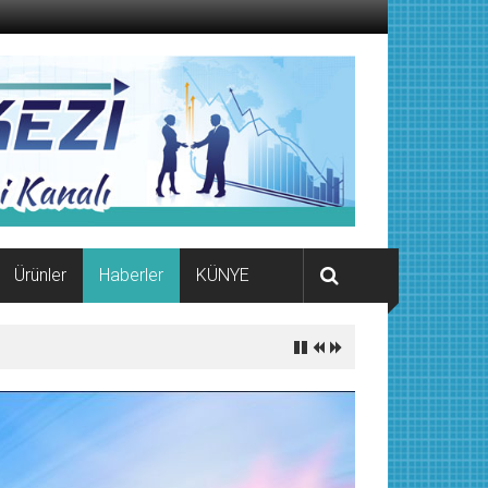
Ürünler
Haberler
KÜNYE