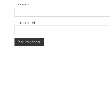
E-posta
*
İnternet sitesi