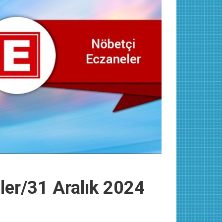
ler/31 Aralık 2024