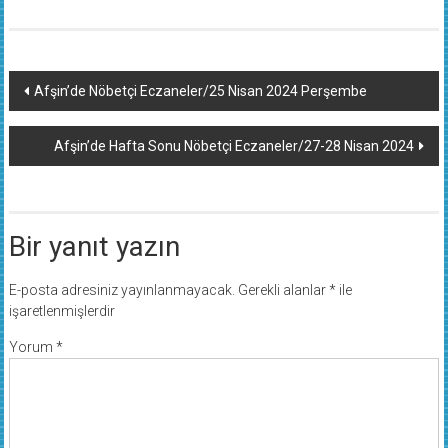
Yazı
Afşin’de Nöbetçi Eczaneler/25 Nisan 2024 Perşembe
dolaşımı
Afşin’de Hafta Sonu Nöbetçi Eczaneler/27-28 Nisan 2024
Bir yanıt yazın
E-posta adresiniz yayınlanmayacak.
Gerekli alanlar
*
ile
işaretlenmişlerdir
Yorum
*