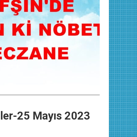
eler-25 Mayıs 2023