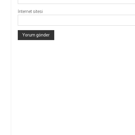
İnternet sitesi