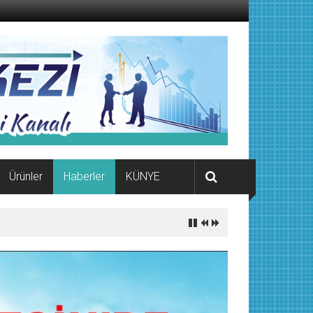
Ürünler
Haberler
KÜNYE