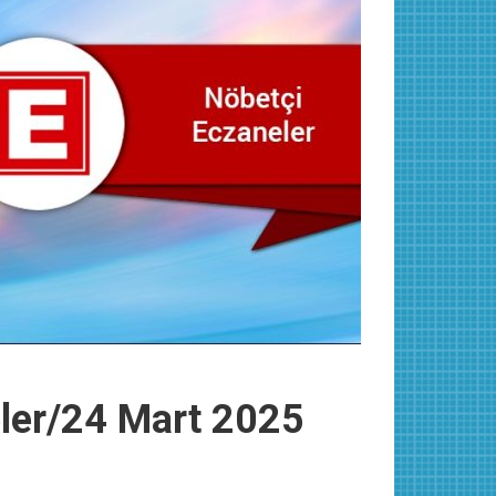
eler/24 Mart 2025