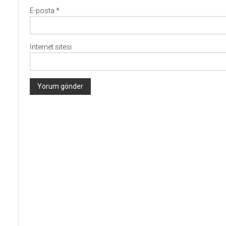
E-posta
*
İnternet sitesi