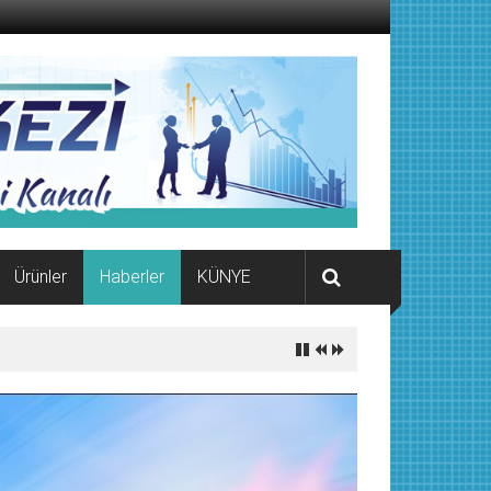
Ürünler
Haberler
KÜNYE