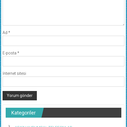
Ad
*
E-posta
*
İnternet sitesi
Kategoriler