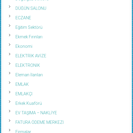
DÜĞÜN SALONU
ECZANE
Eğitim Sektörü
Ekmek Fırınları
Ekonomi
ELEKTRİK AVİZE
ELEKTRONİK
Eleman İlanları
EMLAK
EMLAKÇI
Erkek Kuaförü
EV TAŞIMA – NAKLİYE
FATURA ÖDEME MERKEZİ
Firmalar