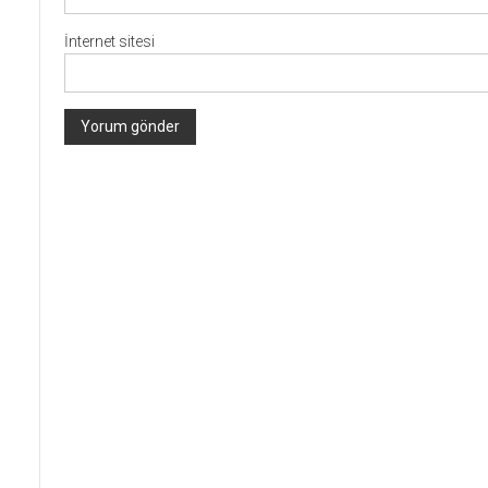
İnternet sitesi