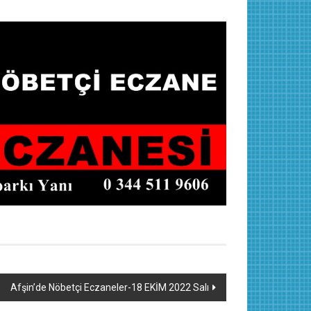
Afşin’de Nöbetçi Eczaneler-18 EKİM 2022 Salı