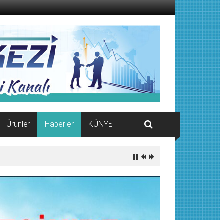
Ürünler
Haberler
KÜNYE