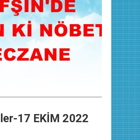
eler-17 EKİM 2022