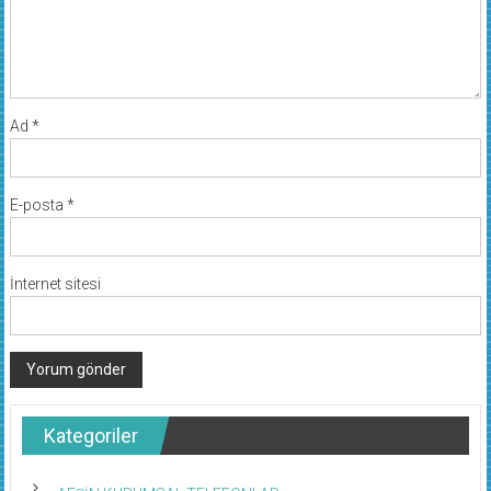
Ad
*
E-posta
*
İnternet sitesi
Kategoriler