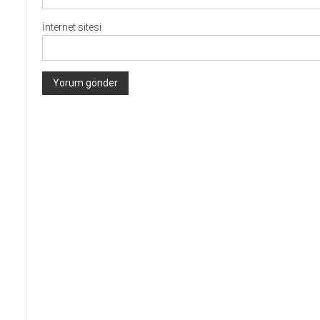
İnternet sitesi