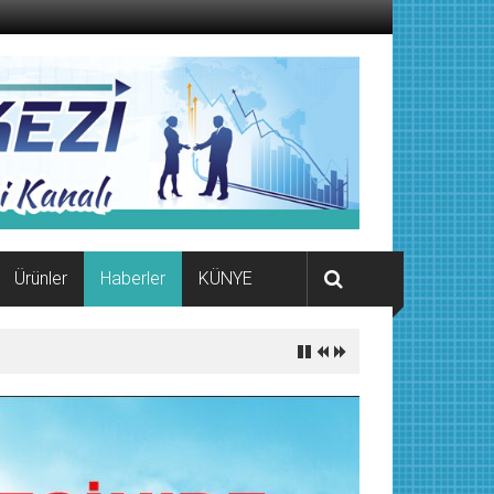
Ürünler
Haberler
KÜNYE