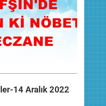
ler-14 Aralık 2022