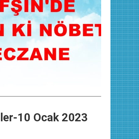
eler-10 Ocak 2023