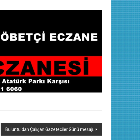
Buluntu’dan Çalışan Gazeteciler Günü mesajı.