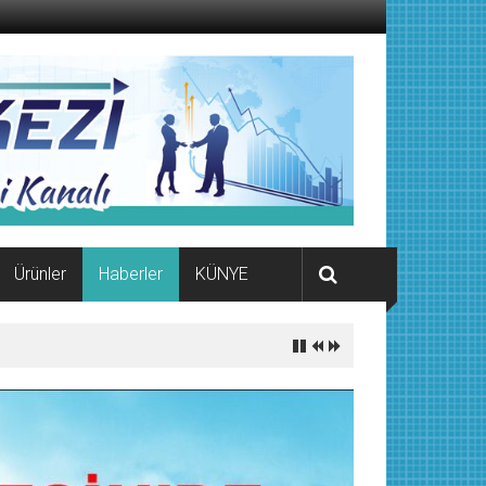
Ürünler
Haberler
KÜNYE