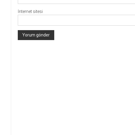
İnternet sitesi