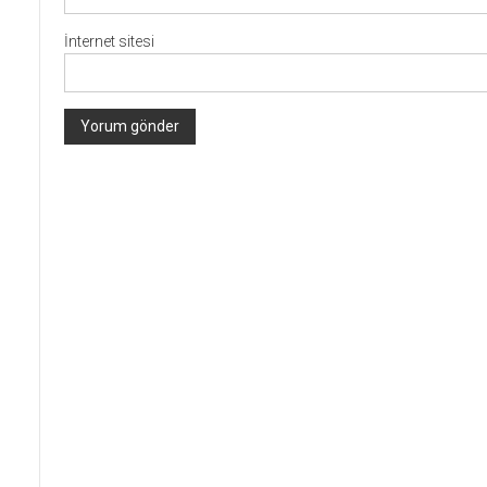
İnternet sitesi