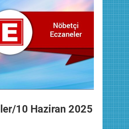
eler/10 Haziran 2025