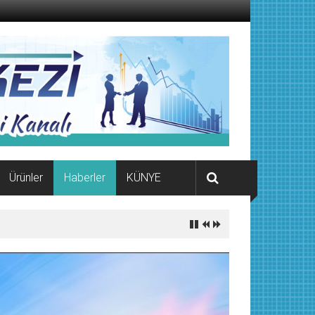
Ürünler
Haberler
KÜNYE