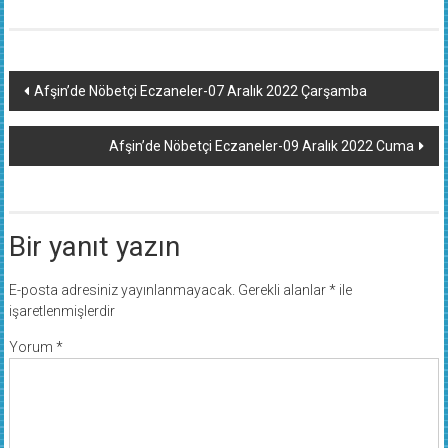
Yazı
Afşin’de Nöbetçi Eczaneler-07 Aralık 2022 Çarşamba
dolaşımı
Afşin’de Nöbetçi Eczaneler-09 Aralık 2022 Cuma
Bir yanıt yazın
E-posta adresiniz yayınlanmayacak.
Gerekli alanlar
*
ile
işaretlenmişlerdir
Yorum
*