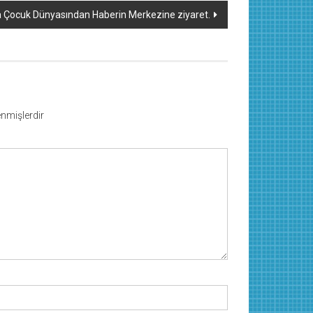
 Çocuk Dünyasından Haberin Merkezine ziyaret.
lenmişlerdir