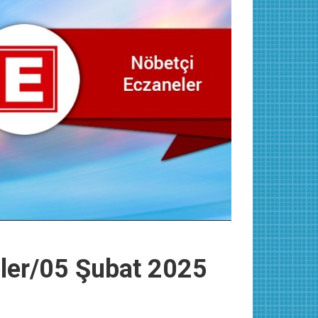
eler/05 Şubat 2025