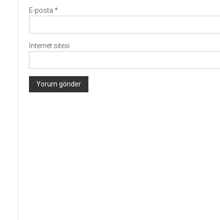
E-posta
*
İnternet sitesi