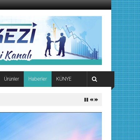
Ürünler
Haberler
KÜNYE