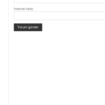
İnternet sitesi