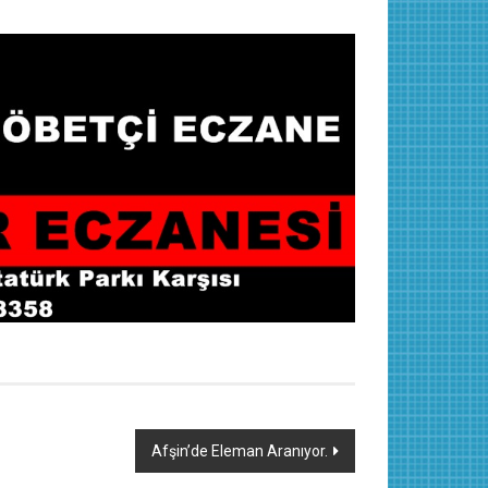
Afşin’de Eleman Aranıyor.