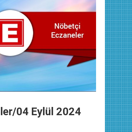
ler/04 Eylül 2024