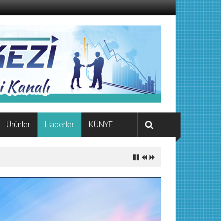
Ürünler
Haberler
KÜNYE