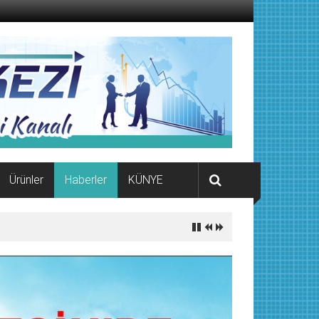
Ürünler
Haberler
KÜNYE