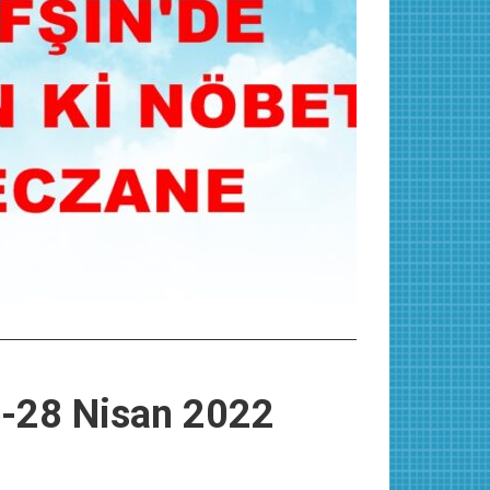
e-28 Nisan 2022