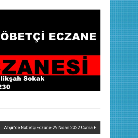
Afşin’de Nöbetçi Eczane-29 Nisan 2022 Cuma