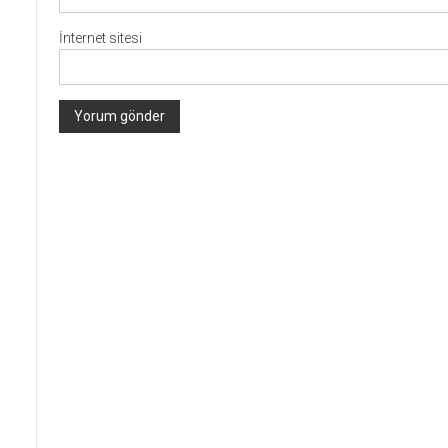
İnternet sitesi