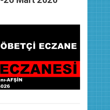
e-26 Mart 2020