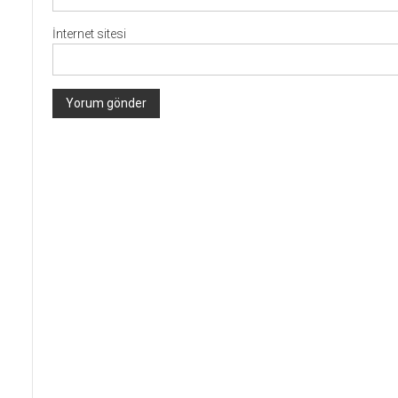
İnternet sitesi