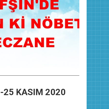
ne-25 KASIM 2020