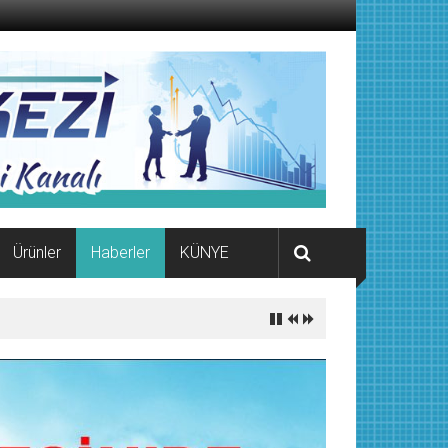
Ürünler
Haberler
KÜNYE