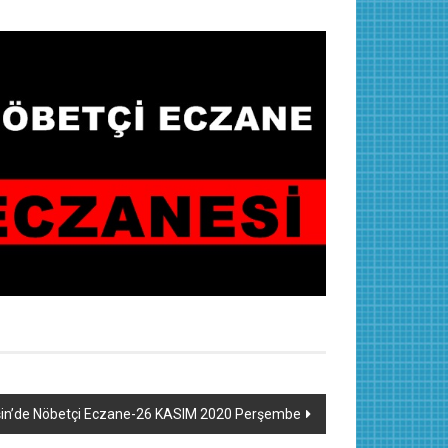
in’de Nöbetçi Eczane-26 KASIM 2020 Perşembe