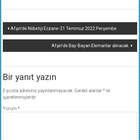
Yazı
Afşin’de Nöbetçi Eczane-21 Temmuz 2022 Perşembe
dolaşımı
Afşin’de Bay-Bayan Elemanlar alınacak.
Bir yanıt yazın
E-posta adresiniz yayınlanmayacak.
Gerekli alanlar
*
ile
işaretlenmişlerdir
Yorum
*