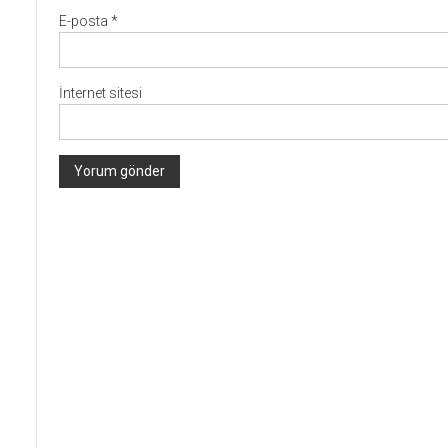
E-posta
*
İnternet sitesi