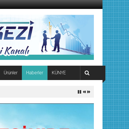
Ürünler
Haberler
KÜNYE