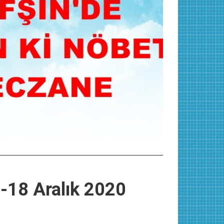
-18 Aralık 2020