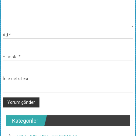
Ad
*
E-posta
*
İnternet sitesi
Kategoriler