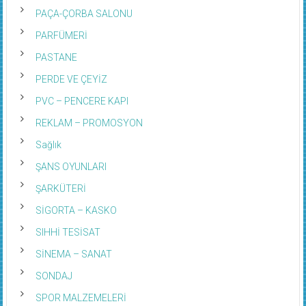
PAÇA-ÇORBA SALONU
PARFÜMERİ
PASTANE
PERDE VE ÇEYİZ
PVC – PENCERE KAPI
REKLAM – PROMOSYON
Sağlık
ŞANS OYUNLARI
ŞARKÜTERİ
SİGORTA – KASKO
SIHHİ TESİSAT
SİNEMA – SANAT
SONDAJ
SPOR MALZEMELERİ