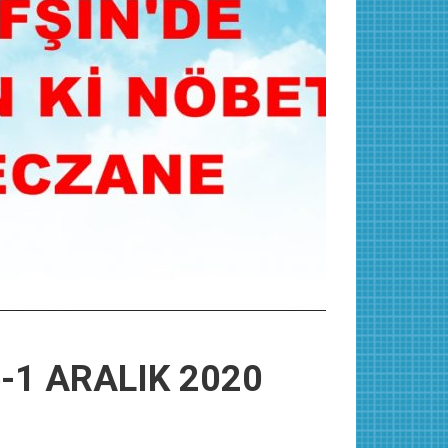
e-1 ARALIK 2020