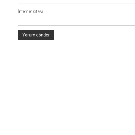
İnternet sitesi