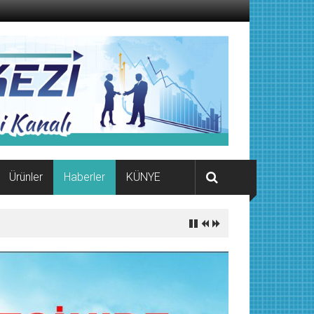
Ürünler
Haberler
KÜNYE