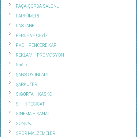
PAÇA-ÇORBA SALONU
PARFÜMERİ
PASTANE
PERDE VE ÇEYİZ
PVC – PENCERE KAPI
REKLAM – PROMOSYON
Sağlık
ŞANS OYUNLARI
ŞARKÜTERİ
SİGORTA – KASKO
SIHHİ TESİSAT
SİNEMA – SANAT
SONDAJ
SPOR MALZEMELERİ