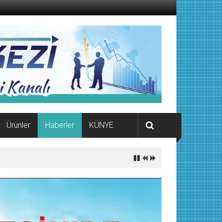
Ürünler
Haberler
KÜNYE