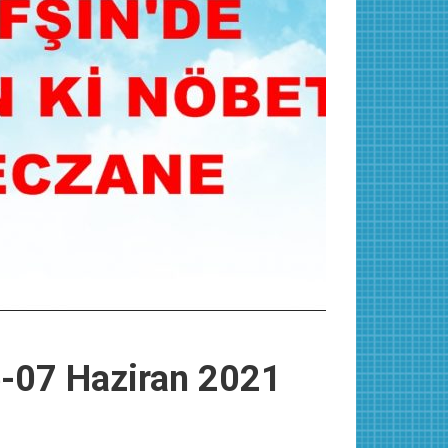
e-07 Haziran 2021