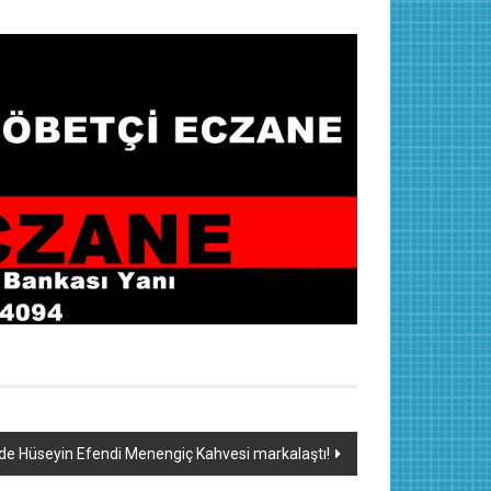
’de Hüseyin Efendi Menengiç Kahvesi markalaştı!