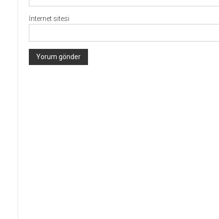
İnternet sitesi