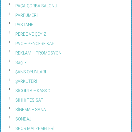
PAÇA-ÇORBA SALONU
PARFÜMERİ
PASTANE
PERDE VE ÇEYİZ
PVC – PENCERE KAPI
REKLAM – PROMOSYON
Sağlık
ŞANS OYUNLARI
ŞARKÜTERİ
SİGORTA – KASKO
SIHHİ TESİSAT
SİNEMA – SANAT
SONDAJ
SPOR MALZEMELERİ