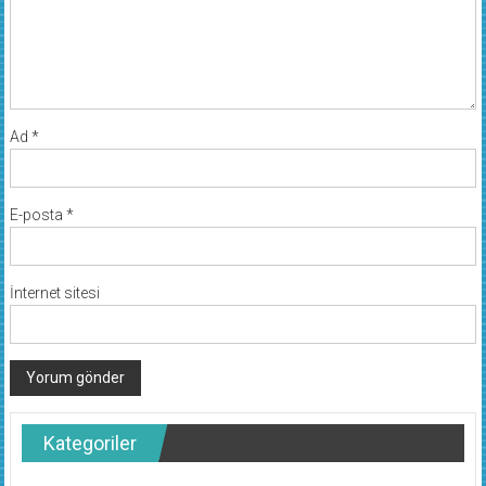
Ad
*
E-posta
*
İnternet sitesi
Kategoriler