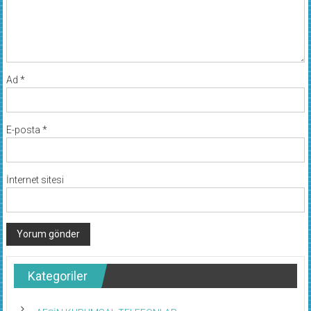
Ad
*
E-posta
*
İnternet sitesi
Kategoriler