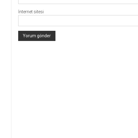
İnternet sitesi