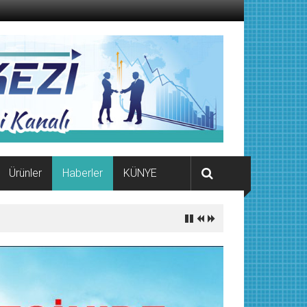
Ürünler
Haberler
KÜNYE