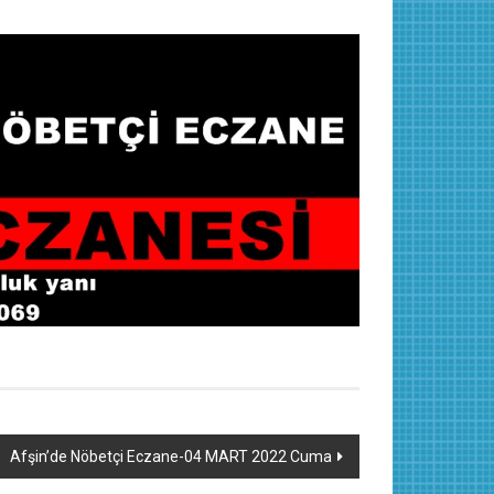
Afşin’de Nöbetçi Eczane-04 MART 2022 Cuma