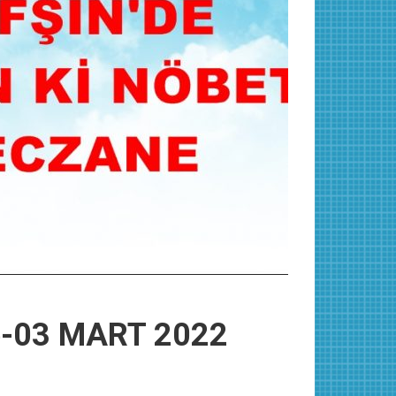
ne-03 MART 2022