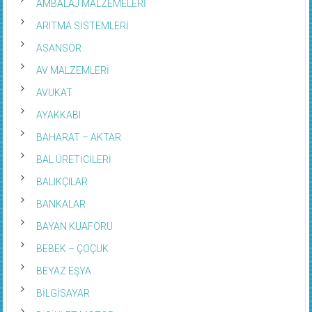
AMBALAJ MALZEMELERİ
ARITMA SİSTEMLERİ
ASANSÖR
AV MALZEMLERİ
AVUKAT
AYAKKABI
BAHARAT – AKTAR
BAL ÜRETİCİLERİ
BALIKÇILAR
BANKALAR
BAYAN KUAFÖRÜ
BEBEK – ÇOÇUK
BEYAZ EŞYA
BİLGİSAYAR