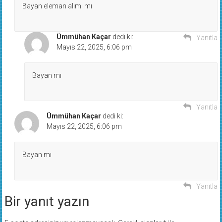
Bayan eleman alımı mı
Ümmühan Kaçar
dedi ki:
Yanıtla
Mayıs 22, 2025, 6:06 pm
Bayan mı
Yanıtla
Ümmühan Kaçar
dedi ki:
Mayıs 22, 2025, 6:06 pm
Bayan mı
Yanıtla
Bir yanıt yazın