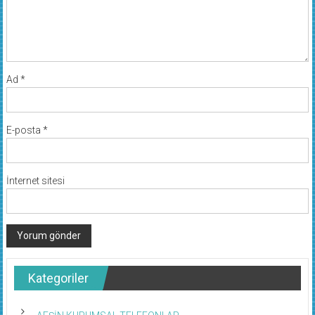
Ad
*
E-posta
*
İnternet sitesi
Kategoriler