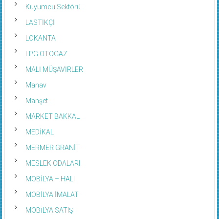
Kuyumcu Sektörü
LASTİKÇİ
LOKANTA
LPG OTOGAZ
MALİ MÜŞAVİRLER
Manav
Manşet
MARKET BAKKAL
MEDİKAL
MERMER GRANİT
MESLEK ODALARI
MOBİLYA – HALI
MOBİLYA İMALAT
MOBİLYA SATIŞ