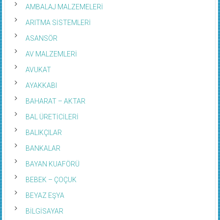
AMBALAJ MALZEMELERİ
ARITMA SİSTEMLERİ
ASANSÖR
AV MALZEMLERİ
AVUKAT
AYAKKABI
BAHARAT – AKTAR
BAL ÜRETİCİLERİ
BALIKÇILAR
BANKALAR
BAYAN KUAFÖRÜ
BEBEK – ÇOÇUK
BEYAZ EŞYA
BİLGİSAYAR