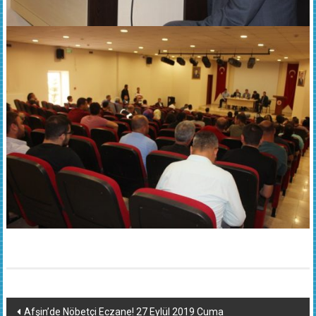
Yazı
Afşin’de Nöbetçi Eczane! 27 Eylül 2019 Cuma