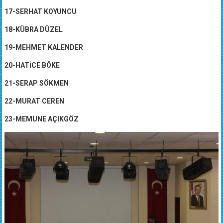
17-SERHAT KOYUNCU
18-KÜBRA DÜZEL
19-MEHMET KALENDER
20-HATİCE BÖKE
21-SERAP SÖKMEN
22-MURAT CEREN
23-MEMUNE AÇIKGÖZ