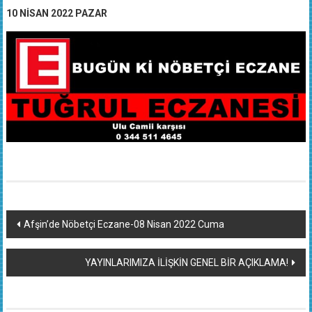
10 NİSAN 2022 PAZAR
Yazı
Afşin’de Nöbetçi Eczane-08 Nisan 2022 Cuma
dolaşımı
YAYINLARIMIZA İLİŞKİN GENEL BİR AÇIKLAMA!