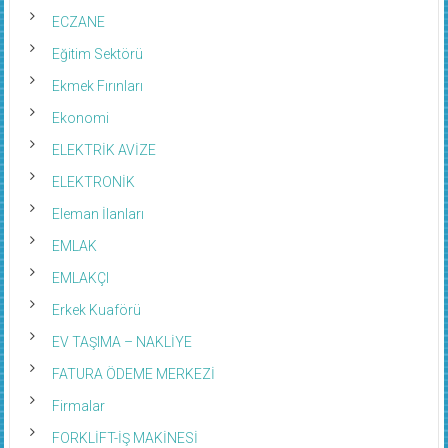
ECZANE
Eğitim Sektörü
Ekmek Fırınları
Ekonomi
ELEKTRİK AVİZE
ELEKTRONİK
Eleman İlanları
EMLAK
EMLAKÇI
Erkek Kuaförü
EV TAŞIMA – NAKLİYE
FATURA ÖDEME MERKEZİ
Firmalar
FORKLİFT-İŞ MAKİNESİ