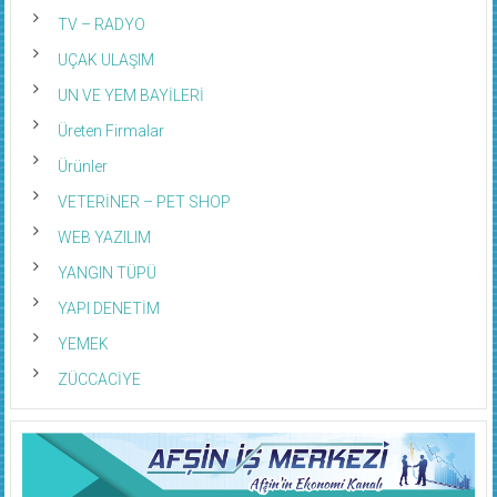
TV – RADYO
UÇAK ULAŞIM
UN VE YEM BAYİLERİ
Üreten Firmalar
Ürünler
VETERİNER – PET SHOP
WEB YAZILIM
YANGIN TÜPÜ
YAPI DENETİM
YEMEK
ZÜCCACİYE