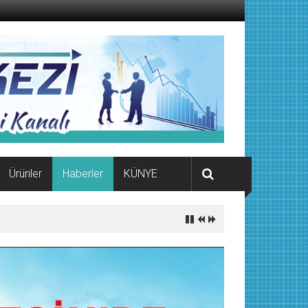
Ürünler
Haberler
KÜNYE