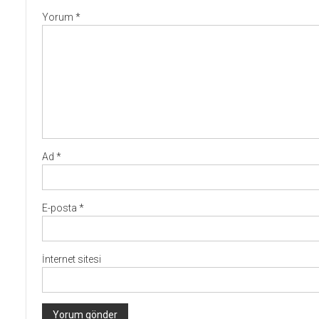
Yorum
*
Ad
*
E-posta
*
İnternet sitesi