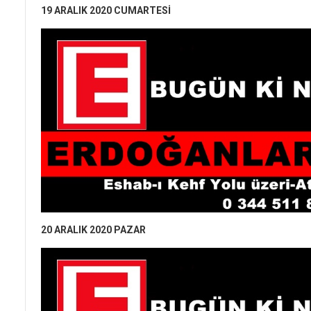
19 ARALIK 2020 CUMARTESİ
20 ARALIK 2020 PAZAR