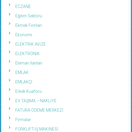
ECZANE
Eğitim Sektörü
Ekmek Fırınları
Ekonomi
ELEKTRİK AVİZE
ELEKTRONİK
Eleman İlanları
EMLAK
EMLAKÇI
Erkek Kuaförü
EV TAŞIMA – NAKLİYE
FATURA ÖDEME MERKEZİ
Firmalar
FORKLİFT-İŞ MAKİNESİ