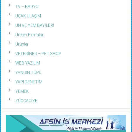
TV – RADYO
UÇAK ULAŞIM
UN VE YEM BAYİLERİ
Üreten Firmalar
Ürünler
VETERİNER – PET SHOP
WEB YAZILIM
YANGIN TÜPÜ
YAPI DENETİM
YEMEK
ZÜCCACİYE