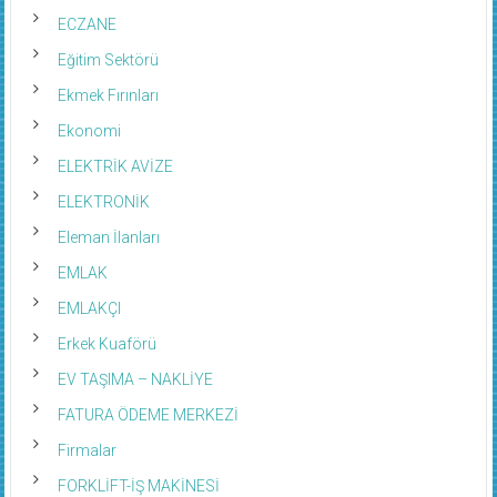
ECZANE
Eğitim Sektörü
Ekmek Fırınları
Ekonomi
ELEKTRİK AVİZE
ELEKTRONİK
Eleman İlanları
EMLAK
EMLAKÇI
Erkek Kuaförü
EV TAŞIMA – NAKLİYE
FATURA ÖDEME MERKEZİ
Firmalar
FORKLİFT-İŞ MAKİNESİ