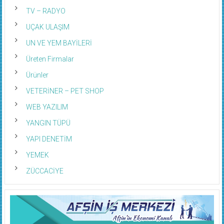
TV – RADYO
UÇAK ULAŞIM
UN VE YEM BAYİLERİ
Üreten Firmalar
Ürünler
VETERİNER – PET SHOP
WEB YAZILIM
YANGIN TÜPÜ
YAPI DENETİM
YEMEK
ZÜCCACİYE