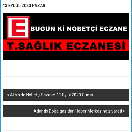
13 EYLÜL 2020 PAZAR
Yazı
Afşin’de Nöbetçi Eczane-11 Eylül 2020 Cuma
dolaşımı
Atlantis Doğalgaz’dan Haber Merkezine ziyaret!