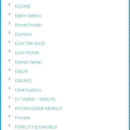
ECZANE
Eğitim Sektörü
Ekmek Fırınları
Ekonomi
ELEKTRİK AVİZE
ELEKTRONİK
Eleman İlanları
EMLAK
EMLAKÇI
Erkek Kuaförü
EV TAŞIMA – NAKLİYE
FATURA ÖDEME MERKEZİ
Firmalar
FORKLİFT-İŞ MAKİNESİ