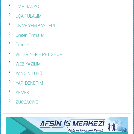
TV – RADYO
UÇAK ULAŞIM
UN VE YEM BAYİLERİ
Üreten Firmalar
Ürünler
VETERİNER – PET SHOP
WEB YAZILIM
YANGIN TÜPÜ
YAPI DENETİM
YEMEK
ZÜCCACİYE