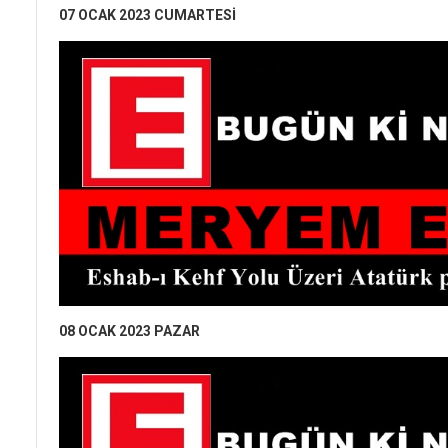
07 OCAK 2023 CUMARTESİ
08 OCAK 2023 PAZAR