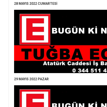
28 MAYIS 2022 CUMARTESİ
29 MAYIS 2022 PAZAR