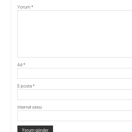
Yorum
*
Ad
*
E-posta
*
İnternet sitesi