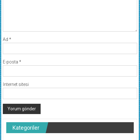
Ad
*
E-posta
*
İnternet sitesi
Kategoriler