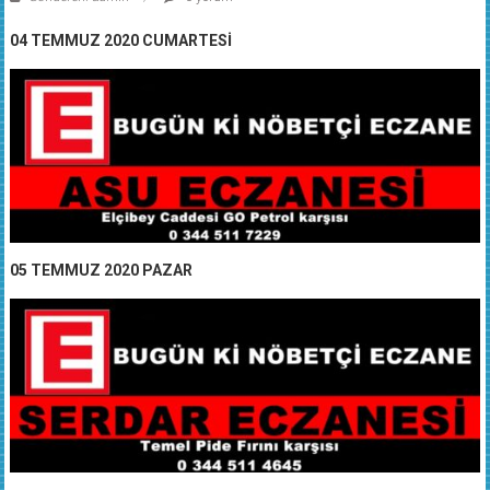
04 TEMMUZ 2020 CUMARTESİ
05 TEMMUZ 2020 PAZAR