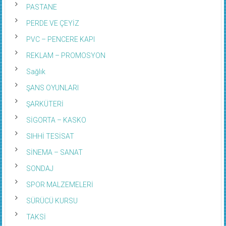
PASTANE
PERDE VE ÇEYİZ
PVC – PENCERE KAPI
REKLAM – PROMOSYON
Sağlık
ŞANS OYUNLARI
ŞARKÜTERİ
SİGORTA – KASKO
SIHHİ TESİSAT
SİNEMA – SANAT
SONDAJ
SPOR MALZEMELERİ
SÜRÜCÜ KURSU
TAKSİ